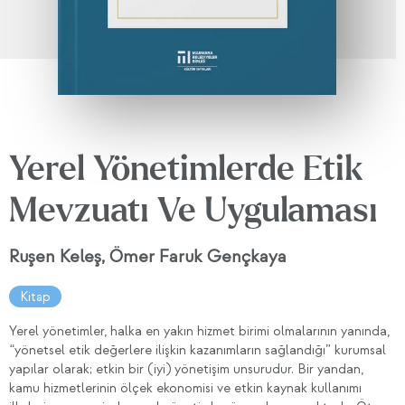
Yerel Yönetimlerde Etik
Mevzuatı Ve Uygulaması
Ruşen Keleş, Ömer Faruk Gençkaya
Kitap
Yerel yönetimler, halka en yakın hizmet birimi olmalarının yanında,
“yönetsel etik değerlere ilişkin kazanımların sağlandığı” kurumsal
yapılar olarak; etkin bir (iyi) yönetişim unsurudur. Bir yandan,
kamu hizmetlerinin ölçek ekonomisi ve etkin kaynak kullanımı