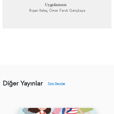
Uygulaması
Ruşen Keleş, Ömer Faruk Gençkaya
Diğer Yayınlar
Tüm Yayınlar