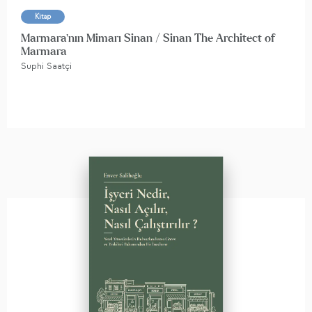
Kitap
Marmara'nın Mimarı Sinan / Sinan The Architect of
Marmara
Suphi Saatçi