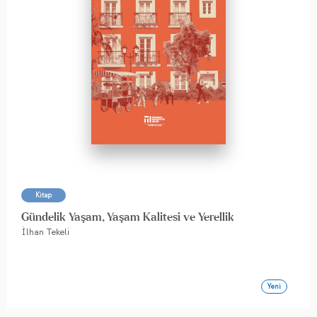
Kitap
Gündelik Yaşam, Yaşam Kalitesi ve Yerellik
İlhan Tekeli
Yeni