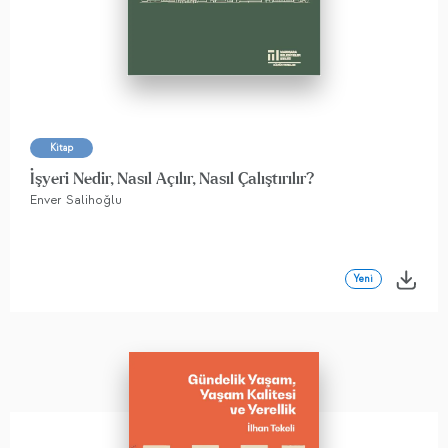
Kitap
İşyeri Nedir, Nasıl Açılır, Nasıl Çalıştırılır?
Enver Salihoğlu
Yeni