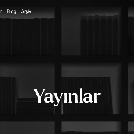
r
Blog
Arşiv
Yayınlar