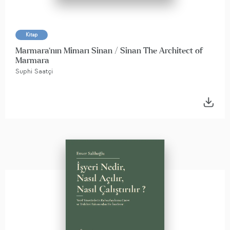
Kitap
Marmara'nın Mimarı Sinan / Sinan The Architect of
Marmara
Suphi Saatçi