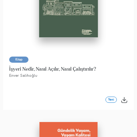
Kitap
İşyeri Nedir, Nasıl Açılır, Nasıl Çalıştırılır?
Enver Salihoğlu
Yeni