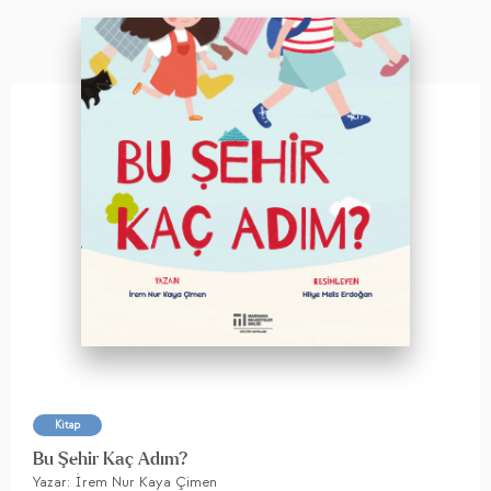
Kitap
Bu Şehir Kaç Adım?
Yazar: İrem Nur Kaya Çimen