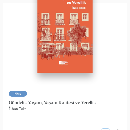
Kitap
Gündelik Yaşam, Yaşam Kalitesi ve Yerellik
İlhan Tekeli