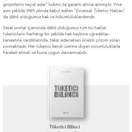
girişimlerini teşvik eder" hükmü ile garanti altına alınmıştır. Yine
aynı şekilde 1985 yılında kabul edilen “Evrensel Tüketici Hakları”
da dâhil olduğumuz hak ve hükümlülüklerdendir.
Yasal sınırlar içerisinde dâhil olduğumuz tüm bu haklar
tüketicilerin herhangi bir şekilde hak kaybına uğradıkları
kanaatine vardıklarında, takip edecekleri önemli çözüm yoları
sunmaktadır. Her tüketici; kendi üzerine düşen sorumluluklarla
hareket etmeli ve buna uygun davranmalıdır.
Tüketici Bilinci