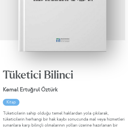
Tüketici Bilinci
Kemal Ertuğrul Öztürk
Kitap
Tüketicilerin sahip olduğu temel haklardan yola çıkılarak,
tüketicilerin herhangi bir hak kaybı sonucunda mal veya hizmetleri
sunanlara karşı bilinçli olmalarının yolları üzerine hazırlanan bir