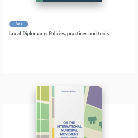
Book
Local Diplomacy: Policies, practices and tools