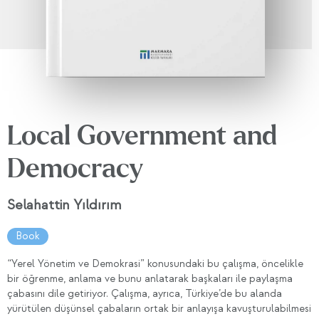
Local Government and
Democracy
Selahattin Yıldırım
Book
“Yerel Yönetim ve Demokrasi” konusundaki bu çalışma, öncelikle
bir öğrenme, anlama ve bunu anlatarak başkaları ile paylaşma
çabasını dile getiriyor. Çalışma, ayrıca, Türkiye’de bu alanda
yürütülen düşünsel çabaların ortak bir anlayışa kavuşturulabilmesi