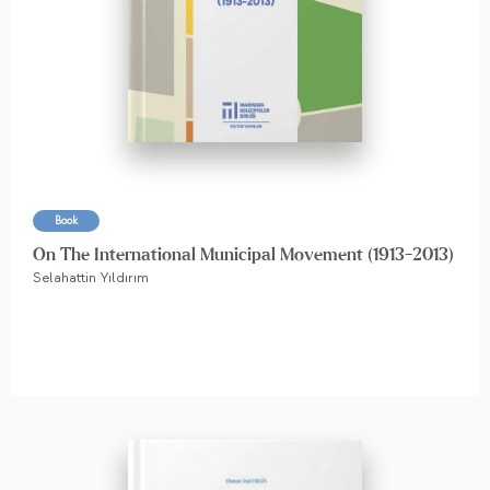
Book
On The International Municipal Movement (1913-2013)
Selahattin Yıldırım