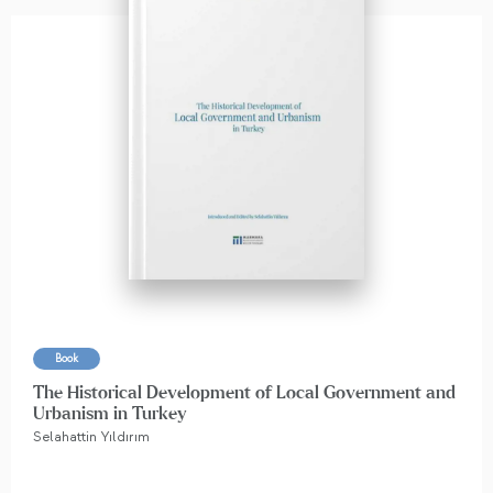
Book
The Historical Development of Local Government and
Urbanism in Turkey
Selahattin Yıldırım