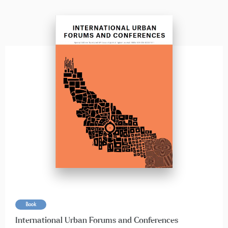
Book
International Urban Forums and Conferences