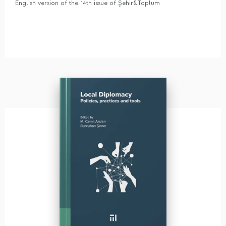
English version of the 14th issue of Şehir&Toplum