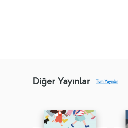
Diğer Yayınlar
Tüm Yayınlar