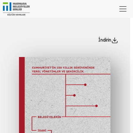
İndirin