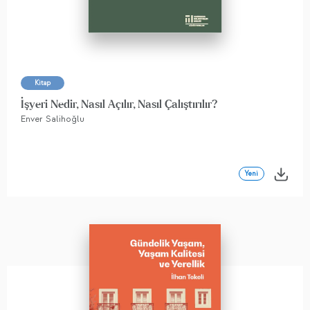
Kitap
İşyeri Nedir, Nasıl Açılır, Nasıl Çalıştırılır?
Enver Salihoğlu
Yeni