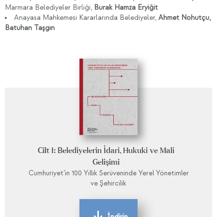
Marmara Belediyeler Birliği,
Burak Hamza Eryiğit
Anayasa Mahkemesi Kararlarında Belediyeler,
Ahmet Nohutçu,
Batuhan Taşgın
Cilt I: Belediyelerin İdari, Hukuki ve Mali
Gelişimi
Cumhuriyet’in 100 Yıllık Serüveninde Yerel Yönetimler
ve Şehircilik