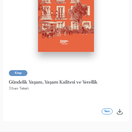
Kitap
Gündelik Yaşam, Yaşam Kalitesi ve Yerellik
İlhan Tekeli
Yeni