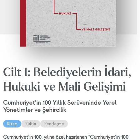
Cilt I: Belediyelerin İdari,
Hukuki ve Mali Gelişimi
Cumhuriyet’in 100 Yıllık Serüveninde Yerel
Yönetimler ve Şehircilik
Kitap
Kültür
Kentleşme
Cumhuriyet’in 100. yılına özel hazırlanan “Cumhuriyet’in 100