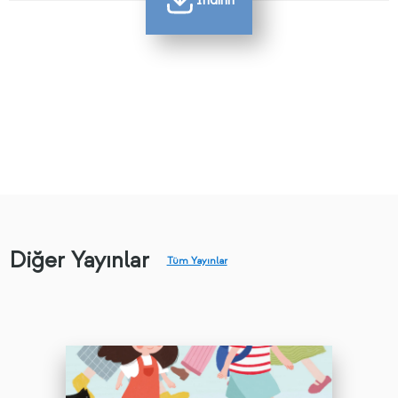
İndirin
Diğer Yayınlar
Tüm Yayınlar