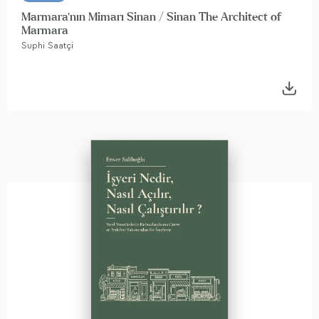
Marmara'nın Mimarı Sinan / Sinan The Architect of
Marmara
Suphi Saatçi