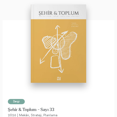
Dergi
Şehir & Toplum - Sayı 33
2026 | Mekân, Strateji, Planlama