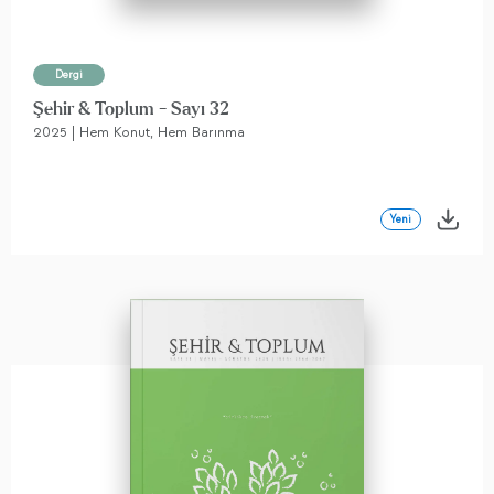
Dergi
Şehir & Toplum - Sayı 32
2025 | Hem Konut, Hem Barınma
Yeni