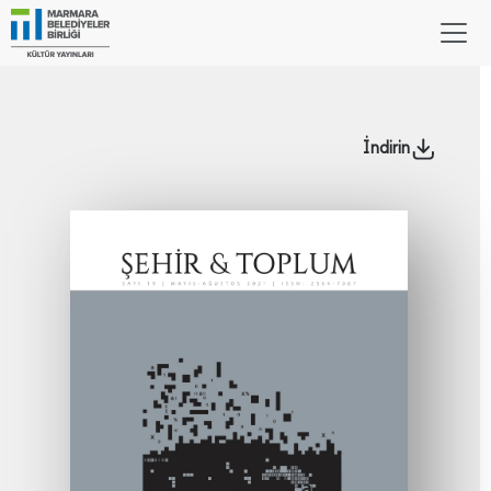
İndirin