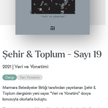
Şehir & Toplum - Sayı 19
2021 | Veri ve Yönetimi
Dergi
Veri Yönetimi
Marmara Belediyeler Birliği tarafından yayınlanan Şehir &
Toplum dergisinin yeni sayısı “Veri ve Yönetimi” dosya
konusuyla okurlarla buluştu.