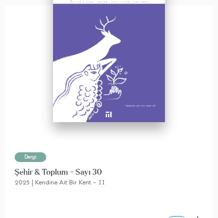
Dergi
Şehir & Toplum - Sayı 30
2025 | Kendine Ait Bir Kent – II