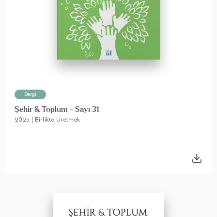
Dergi
Şehir & Toplum - Sayı 31
2025 | Birlikte Üretmek