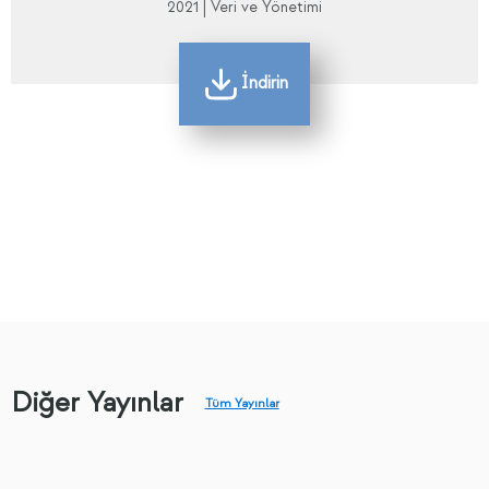
2021 | Veri ve Yönetimi
İndirin
Diğer Yayınlar
Tüm Yayınlar