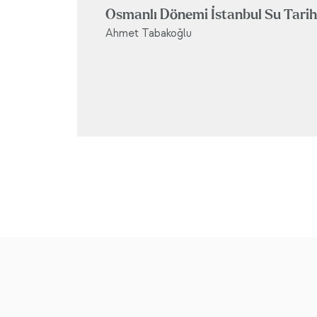
Osmanlı Dönemi İstanbul Su Tarih
Ahmet Tabakoğlu