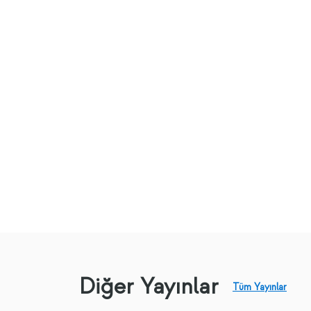
Diğer Yayınlar
Tüm Yayınlar