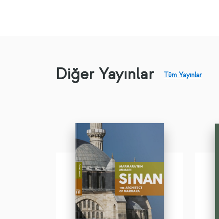
Diğer Yayınlar
Tüm Yayınlar