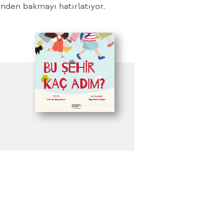
ünden bakmayı hatırlatıyor.