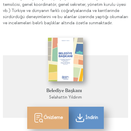
temsilcisi, genel koordinatör, genel sekreter, yönetim kurulu üyesi
vb.) Türkiye ve dünyanın farklı coğrafyalarında ve kentlerinde
sürdürdüğü deneyimlerini ve bu alanlar üzerinde yaptığı okumaları
ve incelemeleri belirli başlıklar altında özetle sunmaktadır.
Belediye Başkanı
Selahattin Yıldırım
Önizleme
İndirin