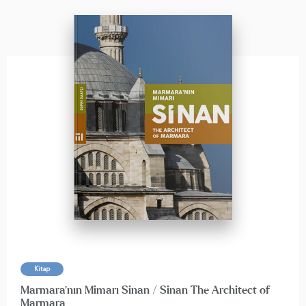
Kitap
Marmara'nın Mimarı Sinan / Sinan The Architect of
Marmara