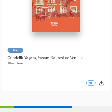
Kitap
Gündelik Yaşam, Yaşam Kalitesi ve Yerellik
İlhan Tekeli
Yeni