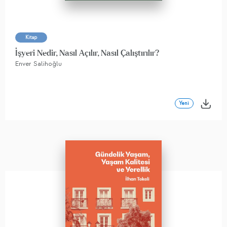
Kitap
İşyeri Nedir, Nasıl Açılır, Nasıl Çalıştırılır?
Enver Salihoğlu
Yeni