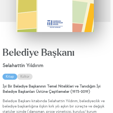
Belediye Başkanı
Selahattin Yıldırım
Kitap
Kültür
İyi Bir Belediye Başkanının Temel Nitelikleri ve Tanıdığım İyi
Belediye Başkanları Üstüne Çeşitlemeler (1973-2019)
Belediye Başkanı kitabında Selahattin Yıldırım, belediyecilik ve
belediye başkanlığına ilişkin kırk yılı aşkın bir süreçte ve değişik
statüler içinde (danışman, proje yöneticisi, kuruluş/ kurum