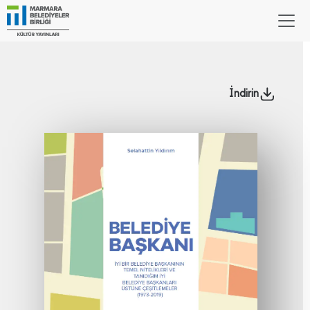
İndirin