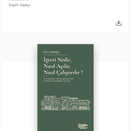
Suphi Saatçi