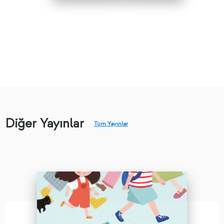
Diğer Yayınlar
Tüm Yayınlar