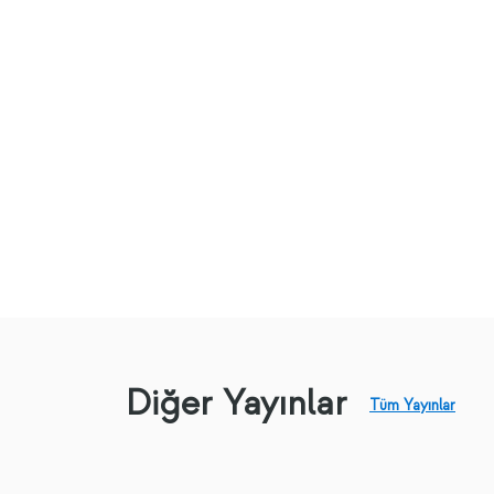
Diğer Yayınlar
Tüm Yayınlar