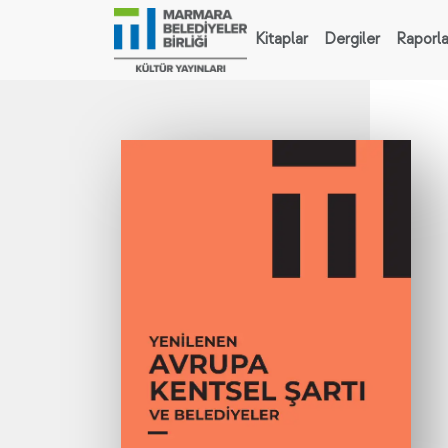
Kitaplar
Dergiler
Raporla