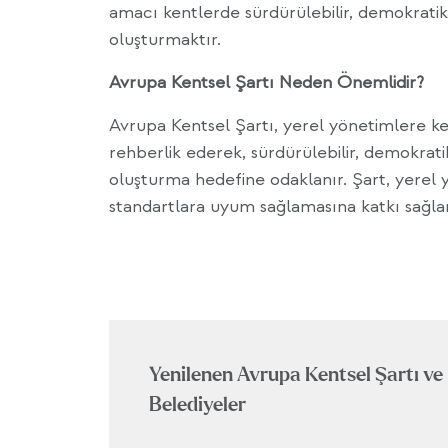
amacı kentlerde sürdürülebilir, demokrati
oluşturmaktır.
Avrupa Kentsel Şartı Neden Önemlidir?
Avrupa Kentsel Şartı, yerel yönetimlere 
rehberlik ederek, sürdürülebilir, demokrat
oluşturma hedefine odaklanır. Şart, yerel y
standartlara uyum sağlamasına katkı sağlar
Yenilenen Avrupa Kentsel Şartı ve
Belediyeler