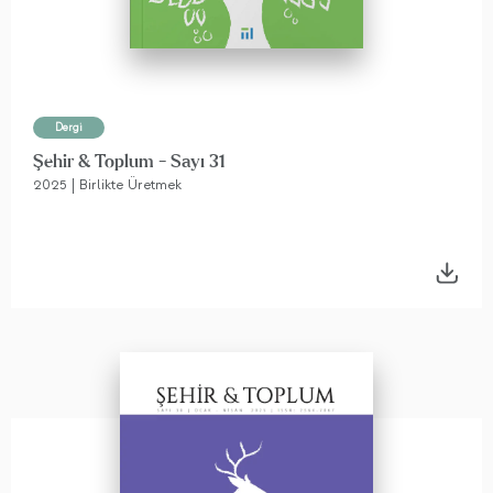
Dergi
Şehir & Toplum - Sayı 31
2025 | Birlikte Üretmek