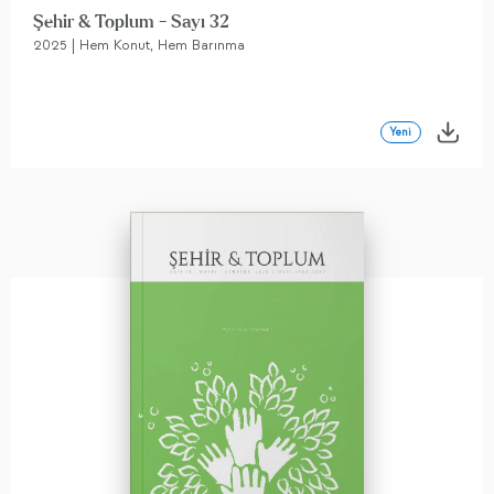
Şehir & Toplum - Sayı 32
2025 | Hem Konut, Hem Barınma
Yeni