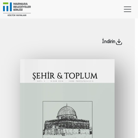
İndirin