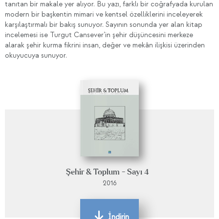
tanıtan bir makale yer alıyor. Bu yazı, farklı bir coğrafyada kurulan
modern bir başkentin mimari ve kentsel özelliklerini inceleyerek
karşılaştırmalı bir bakış sunuyor. Sayının sonunda yer alan kitap
incelemesi ise Turgut Cansever’in şehir düşüncesini merkeze
alarak şehir kurma fikrini insan, değer ve mekân ilişkisi üzerinden
okuyucuya sunuyor.
Şehir & Toplum - Sayı 4
2016
İndirin