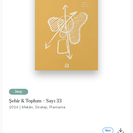
Dergi
Şehir & Toplum - Sayı 33
2026 | Mekân, Strateji, Planlama
Yeni