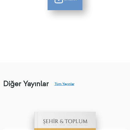
Diğer Yayınlar
Tüm Yayınlar