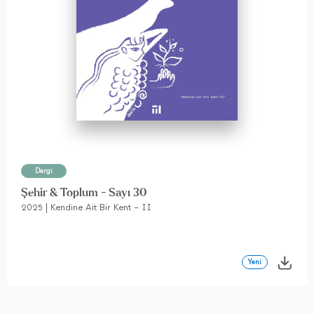
Dergi
Şehir & Toplum - Sayı 30
2025 | Kendine Ait Bir Kent – II
Yeni