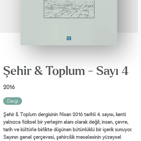
Şehir & Toplum - Sayı 4
2016
Dergi
Şehir & Toplum dergisinin Nisan 2016 tarihli 4. sayısı, kenti
yalnızca fiziksel bir yerleşim alanı olarak değil; insan, çevre,
tarih ve kültürle birlikte düşünen bütünlüklü bir içerik sunuyor.
Sayının genel çerçevesi, şehircilik meselesinin yüzeysel