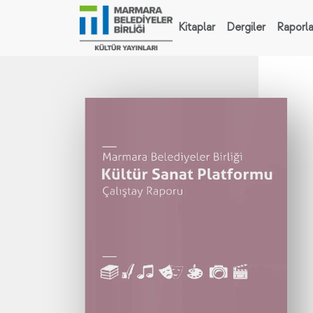
Kitaplar
Dergiler
Raporla