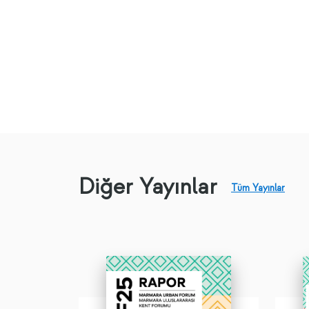
Diğer Yayınlar
Tüm Yayınlar