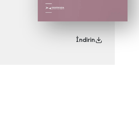
İndirin