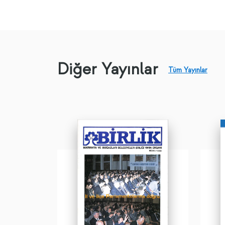
Diğer Yayınlar
Tüm Yayınlar