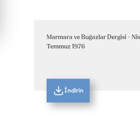
Marmara ve Boğazlar Dergisi - Ni
Temmuz 1976
İndirin