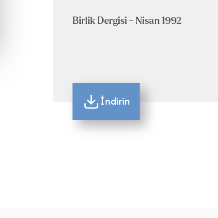
Birlik Dergisi - Nisan 1992
İndirin