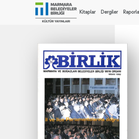
Kitaplar
Dergiler
Raporla