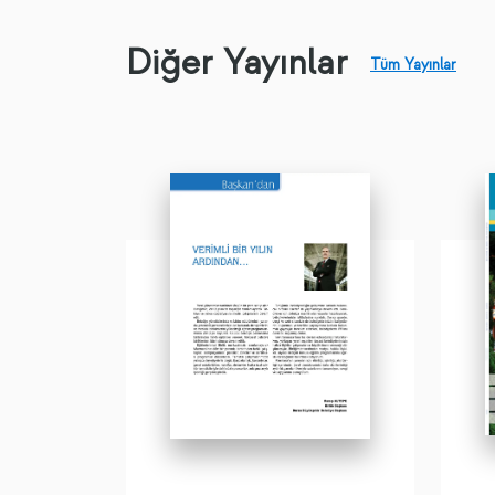
Diğer Yayınlar
Tüm Yayınlar