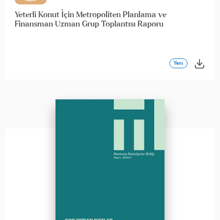
Yeterli Konut İçin Metropoliten Planlama ve
Finansman Uzman Grup Toplantısı Raporu
Yeni