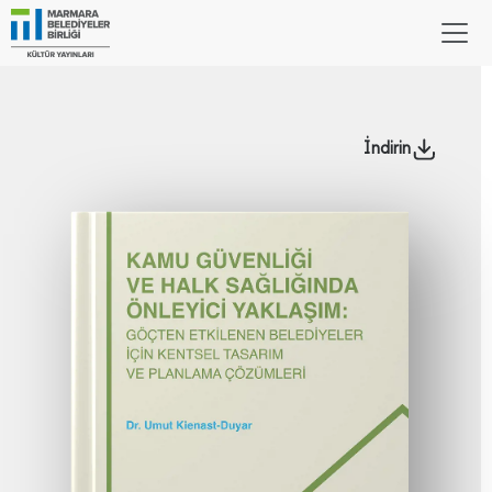
İndirin