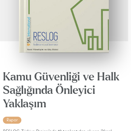
Kamu Güvenliği ve Halk
Sağlığında Önleyici
Yaklaşım
Rapor