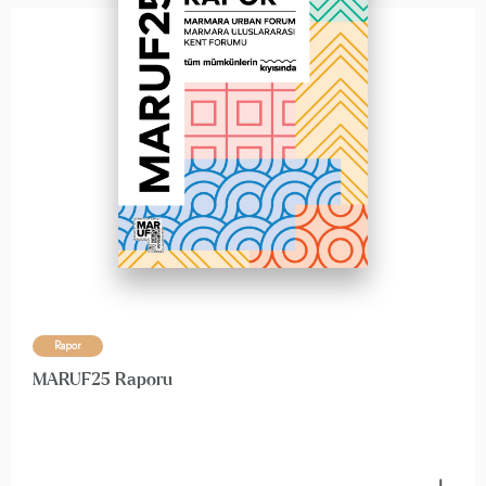
Rapor
MARUF25 Raporu