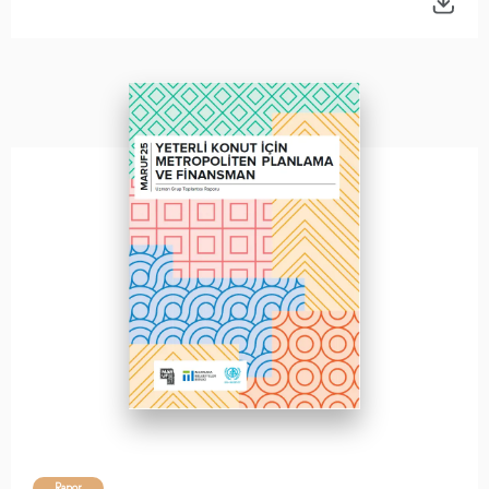
Rapor