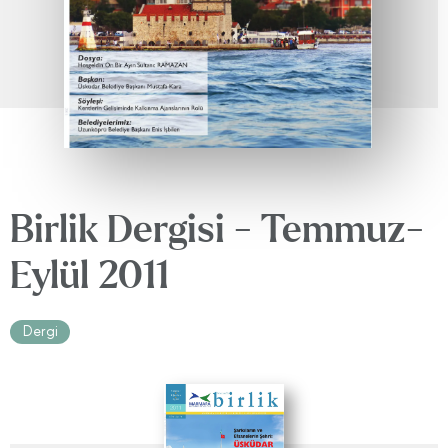
Birlik Dergisi - Temmuz-
Eylül 2011
Dergi