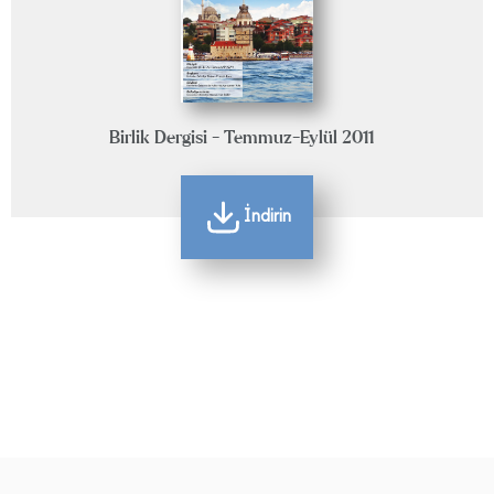
Birlik Dergisi - Temmuz-Eylül 2011
İndirin