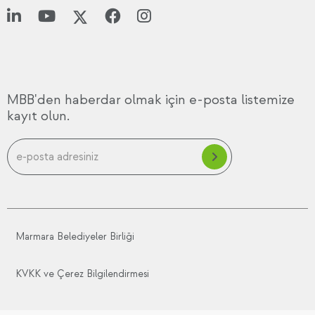
MBB'den haberdar olmak için e-posta listemize
kayıt olun.
Marmara Belediyeler Birliği
KVKK ve Çerez Bilgilendirmesi