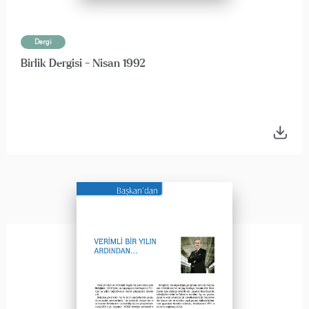
Dergi
Birlik Dergisi - Nisan 1992