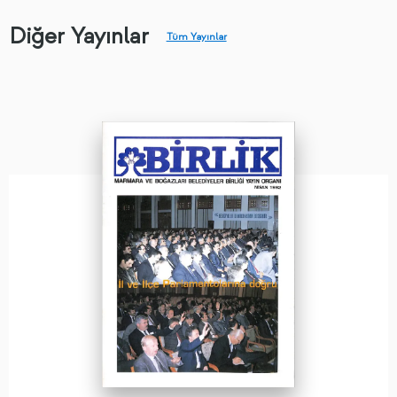
Diğer Yayınlar
Tüm Yayınlar