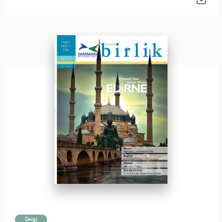
Dergi