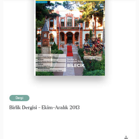
Dergi
Birlik Dergisi - Ekim-Aralık 2013