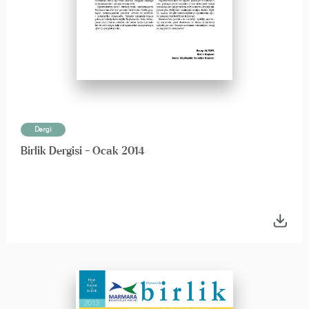
Dergi
Birlik Dergisi - Ocak 2014