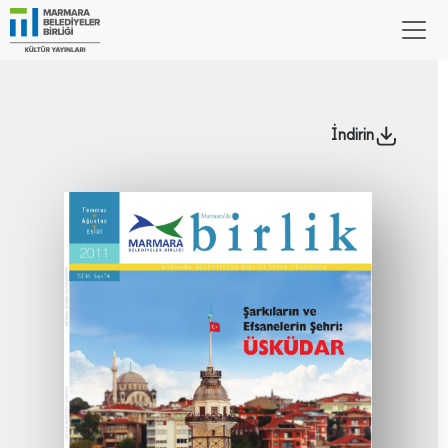
İndirin