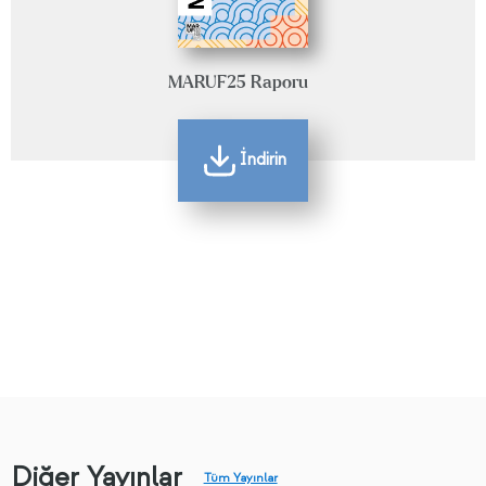
MARUF25 Raporu
İndirin
Diğer Yayınlar
Tüm Yayınlar