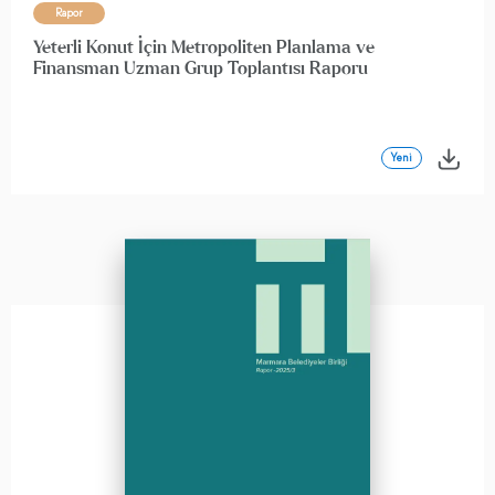
Rapor
Yeterli Konut İçin Metropoliten Planlama ve
Finansman Uzman Grup Toplantısı Raporu
Yeni