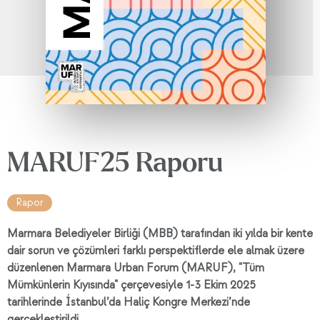
MARUF25 Raporu
Rapor
Marmara Belediyeler Birliği (MBB) tarafından iki yılda bir kente
dair sorun ve çözümleri farklı perspektiflerde ele almak üzere
düzenlenen Marmara Urban Forum (MARUF), "Tüm
Mümkünlerin Kıyısında" çerçevesiyle 1-3 Ekim 2025
tarihlerinde İstanbul’da Haliç Kongre Merkezi’nde
gerçekleştirildi.