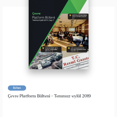
Bülten
Çevre Platform Bülteni - Temmuz-eylül 2019