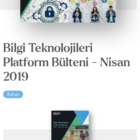
Bilgi Teknolojileri
Platform Bülteni - Nisan
2019
Bülten