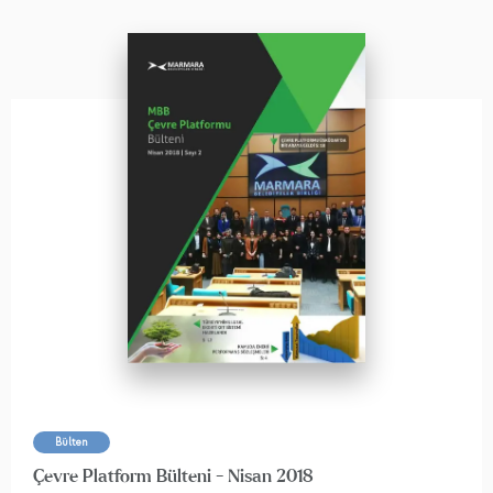
Bülten
Çevre Platform Bülteni - Nisan 2018