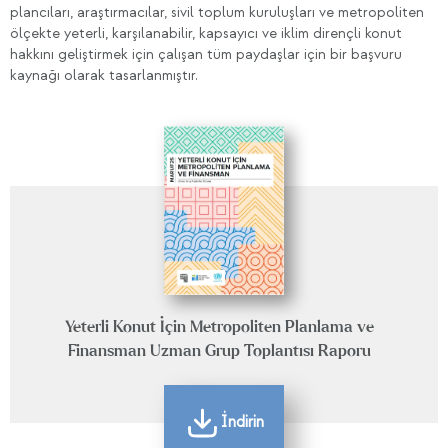
plancıları, araştırmacılar, sivil toplum kuruluşları ve metropoliten
ölçekte yeterli, karşılanabilir, kapsayıcı ve iklim dirençli konut
hakkını geliştirmek için çalışan tüm paydaşlar için bir başvuru
kaynağı olarak tasarlanmıştır.
Yeterli Konut İçin Metropoliten Planlama ve
Finansman Uzman Grup Toplantısı Raporu
İndirin