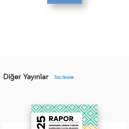
Diğer Yayınlar
Tüm Yayınlar