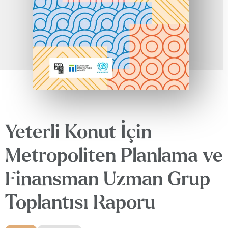
Yeterli Konut İçin
Metropoliten Planlama ve
Finansman Uzman Grup
Toplantısı Raporu