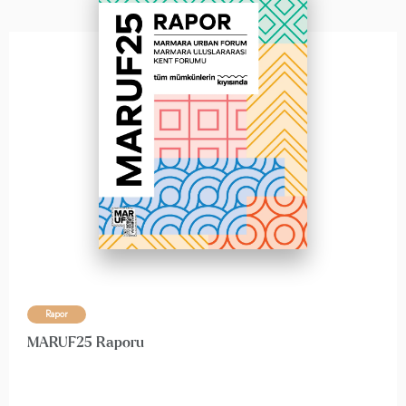
Rapor
MARUF25 Raporu