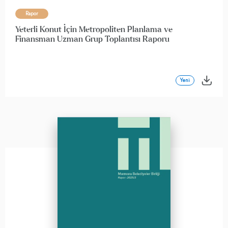
Rapor
Yeterli Konut İçin Metropoliten Planlama ve
Finansman Uzman Grup Toplantısı Raporu
Yeni