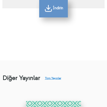
İndirin
Diğer Yayınlar
Tüm Yayınlar