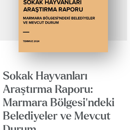
Sokak Hayvanları
Araştırma Raporu:
Marmara Bölgesi’ndeki
Belediyeler ve Mevcut
Durum