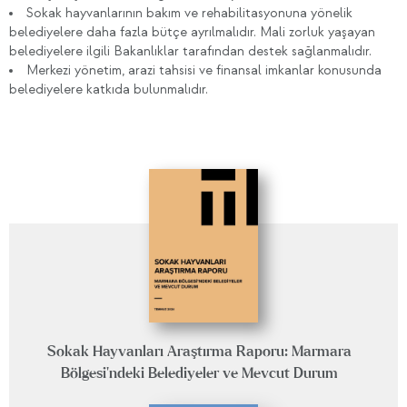
Sokak hayvanlarının bakım ve rehabilitasyonuna yönelik
belediyelere daha fazla bütçe ayrılmalıdır. Mali zorluk yaşayan
belediyelere ilgili Bakanlıklar tarafından destek sağlanmalıdır.
Merkezi yönetim, arazi tahsisi ve finansal imkanlar konusunda
belediyelere katkıda bulunmalıdır.
Sokak Hayvanları Araştırma Raporu: Marmara
Bölgesi’ndeki Belediyeler ve Mevcut Durum