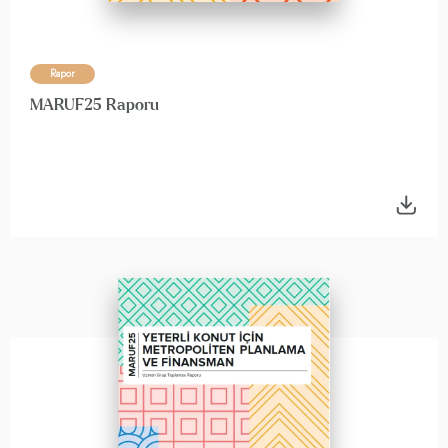
Rapor
MARUF25 Raporu