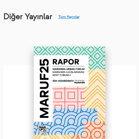
Diğer Yayınlar
Tüm Yayınlar