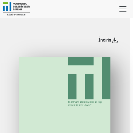
İndirin