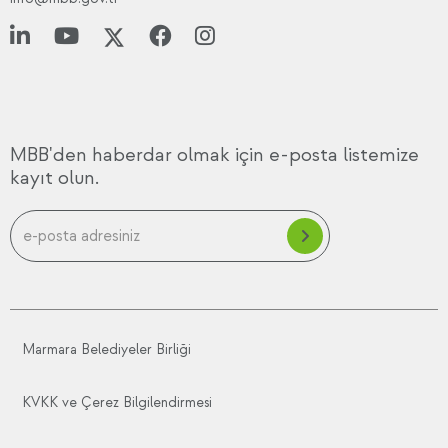
MBB'den haberdar olmak için e-posta listemize
kayıt olun.
Marmara Belediyeler Birliği
KVKK ve Çerez Bilgilendirmesi