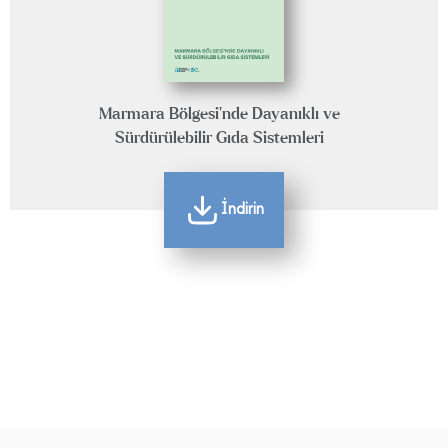
Marmara Bölgesi’nde Dayanıklı ve
Sürdürülebilir Gıda Sistemleri
İndirin