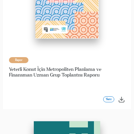
Rapor
Yeterli Konut İçin Metropoliten Planlama ve
Finansman Uzman Grup Toplantısı Raporu
Yeni