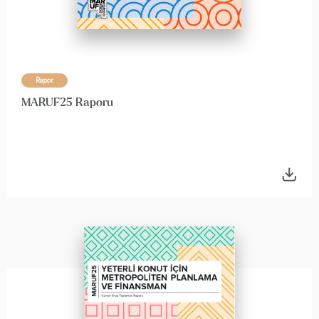
Rapor
MARUF25 Raporu