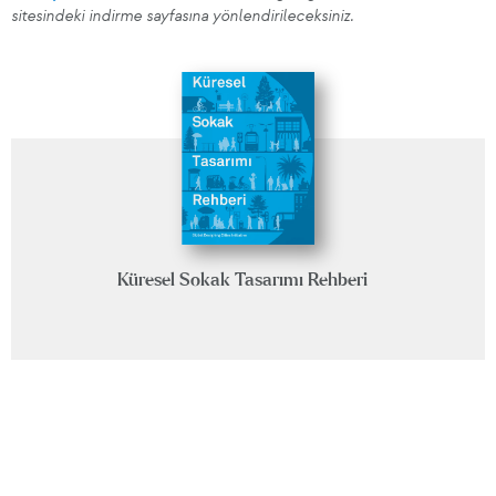
sitesindeki indirme sayfasına yönlendirileceksiniz.
Küresel Sokak Tasarımı Rehberi