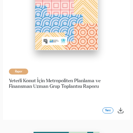
Rapor
Yeterli Konut İçin Metropoliten Planlama ve
Finansman Uzman Grup Toplantısı Raporu
Yeni