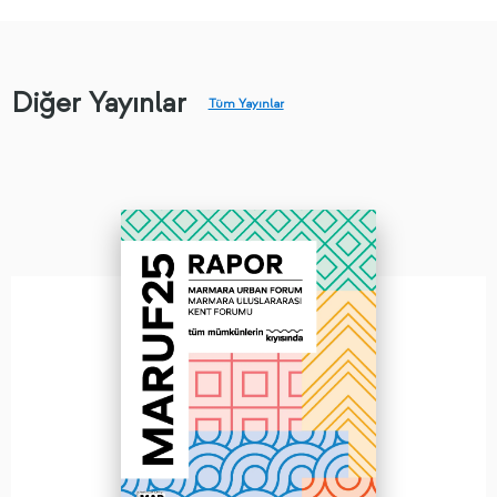
Diğer Yayınlar
Tüm Yayınlar