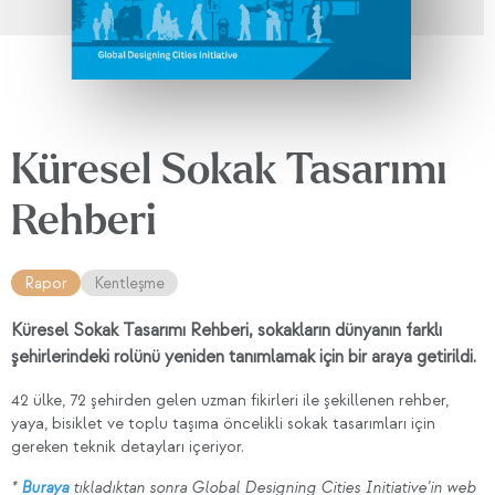
Küresel Sokak Tasarımı
Rehberi
Rapor
Kentleşme
Küresel Sokak Tasarımı Rehberi, sokakların dünyanın farklı
şehirlerindeki rolünü yeniden tanımlamak için bir araya getirildi.
42 ülke, 72 şehirden gelen uzman fikirleri ile şekillenen rehber,
yaya, bisiklet ve toplu taşıma öncelikli sokak tasarımları için
gereken teknik detayları içeriyor.
*
Buraya
tıkladıktan sonra Global Designing Cities Initiative'in web