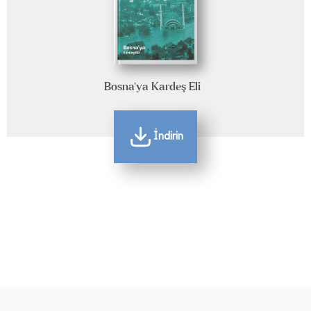
Bosna'ya Kardeş Eli
İndirin