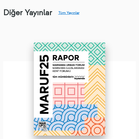
Diğer Yayınlar
Tüm Yayınlar