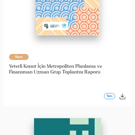
Rapor
Yeterli Konut İçin Metropoliten Planlama ve
Finansman Uzman Grup Toplantısı Raporu
Yeni