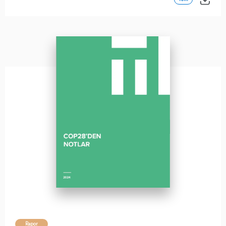
Rapor