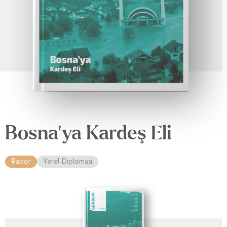
Bosna'ya Kardeş Eli
Rapor
Yerel Diplomasi