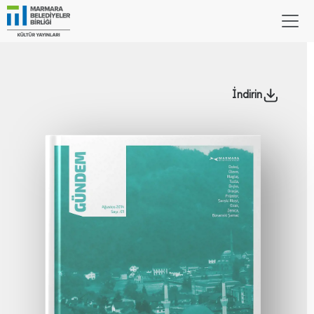
İndirin