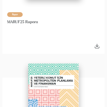
Rapor
MARUF25 Raporu