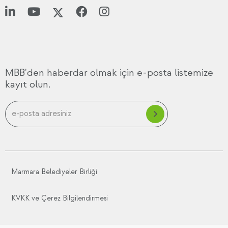
MBB'den haberdar olmak için e-posta listemize
kayıt olun.
Marmara Belediyeler Birliği
KVKK ve Çerez Bilgilendirmesi