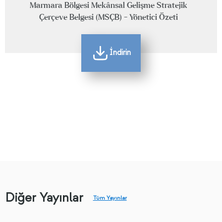
Marmara Bölgesi Mekânsal Gelişme Stratejik
Çerçeve Belgesi (MSÇB) - Yönetici Özeti
İndirin
Diğer Yayınlar
Tüm Yayınlar