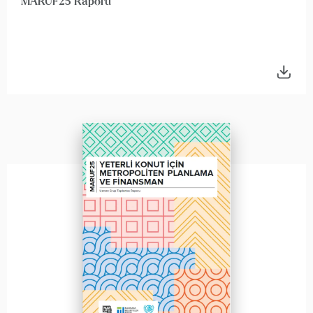
MARUF25 Raporu