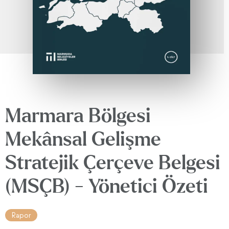
Marmara Bölgesi
Mekânsal Gelişme
Stratejik Çerçeve Belgesi
(MSÇB) - Yönetici Özeti
Rapor