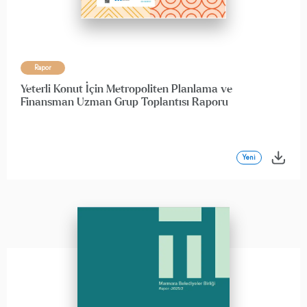
Rapor
Yeterli Konut İçin Metropoliten Planlama ve
Finansman Uzman Grup Toplantısı Raporu
Yeni