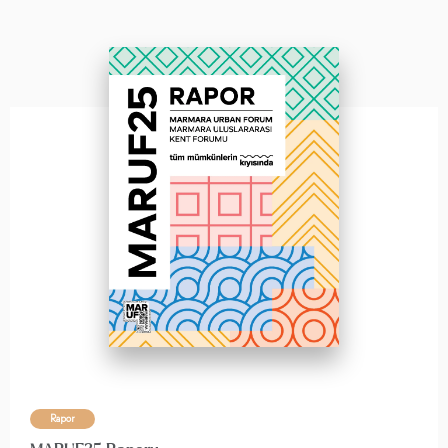
Rapor