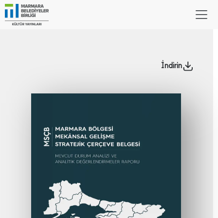
İndirin