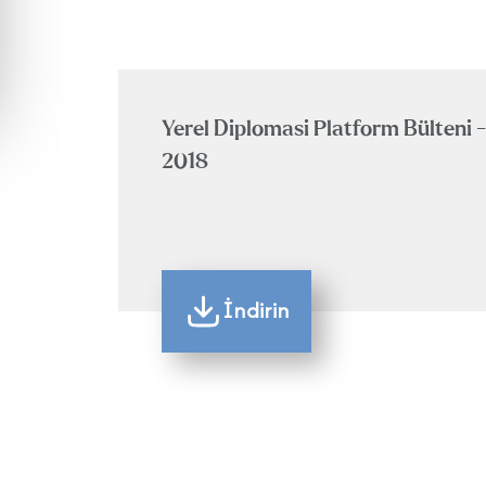
Yerel Diplomasi Platform Bülteni 
2018
İndirin