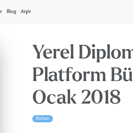
r
Blog
Arşiv
Yerel Diplo
Platform Bül
Ocak 2018
Bülten