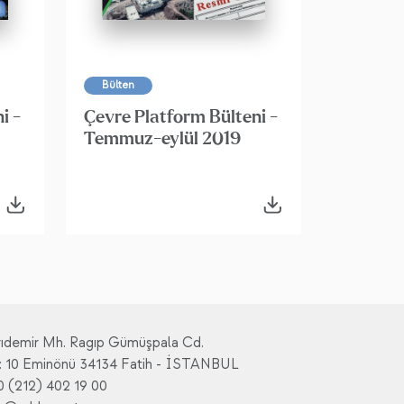
Bülten
i -
Çevre Platform Bülteni -
Temmuz-eylül 2019
rıdemir Mh. Ragıp Gümüşpala Cd.
: 10 Eminönü 34134 Fatih - İSTANBUL
0 (212) 402 19 00