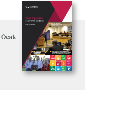
- Ocak