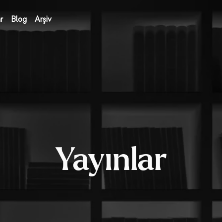
r
Blog
Arşiv
Yayınlar