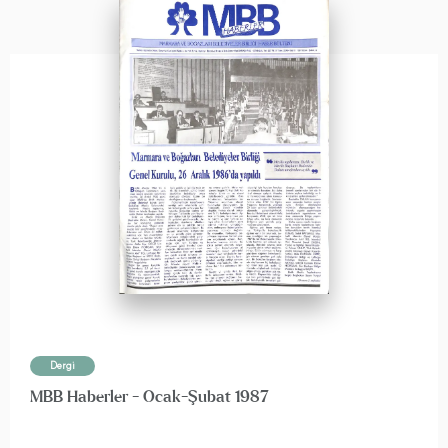
Dergi
MBB Haberler - Ocak-Şubat 1987