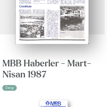
MBB Haberler - Mart-
Nisan 1987
Dergi