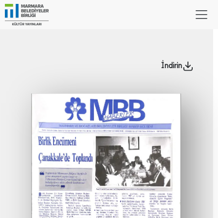
İndirin