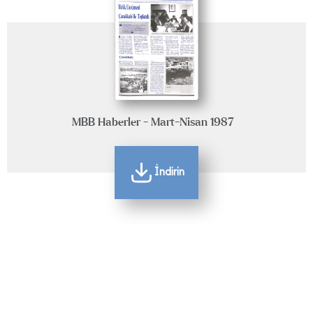
MBB Haberler - Mart-Nisan 1987
İndirin