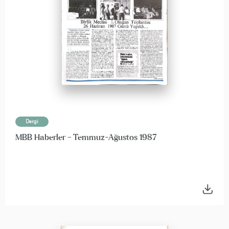
Dergi
MBB Haberler - Temmuz-Ağustos 1987