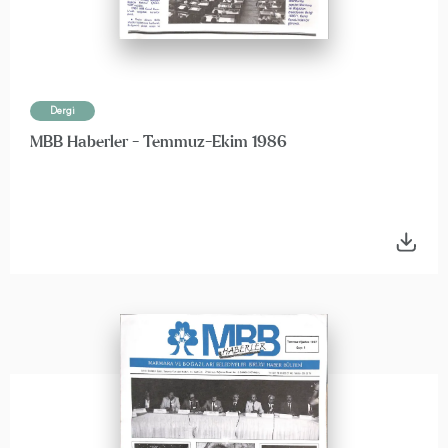
Dergi
MBB Haberler - Temmuz-Ekim 1986