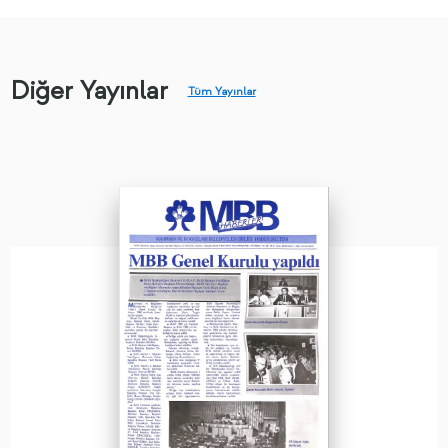
Diğer Yayınlar
Tüm Yayınlar