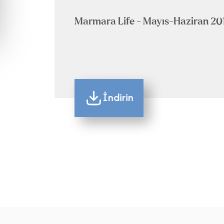
Marmara Life - Mayıs-Haziran 20
İndirin