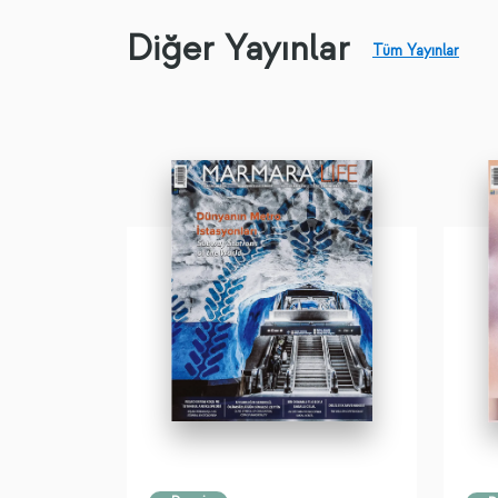
Diğer Yayınlar
Tüm Yayınlar