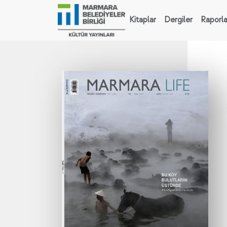
Kitaplar
Dergiler
Raporla