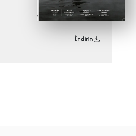
İndirin