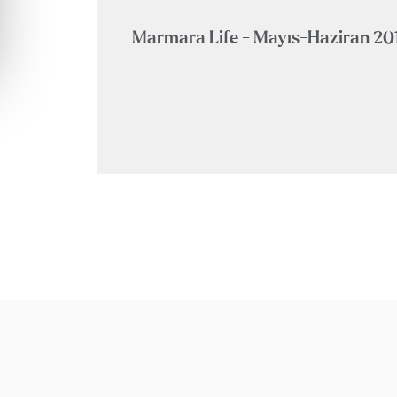
Marmara Life - Mayıs-Haziran 20