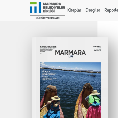
Kitaplar
Dergiler
Raporla