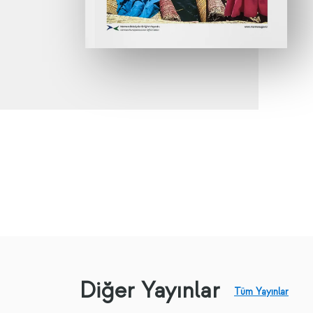
Diğer Yayınlar
Tüm Yayınlar