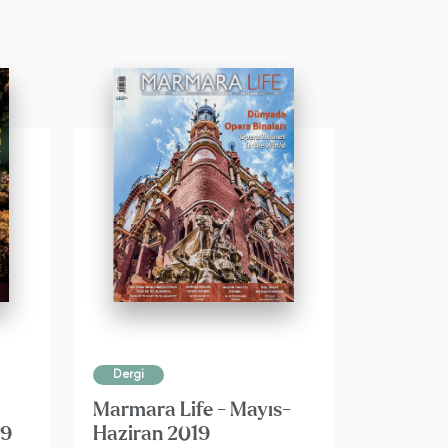
Dergi
Marmara Life - Mayıs-
19
Haziran 2019