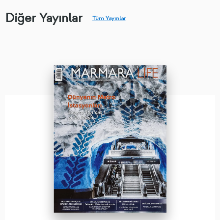
Diğer Yayınlar
Tüm Yayınlar