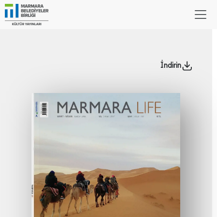
İndirin