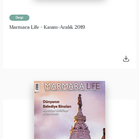
Dergi
Marmara Life - Kasım-Aralık 2019