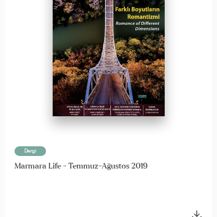
Dergi
Marmara Life - Temmuz-Ağustos 2019