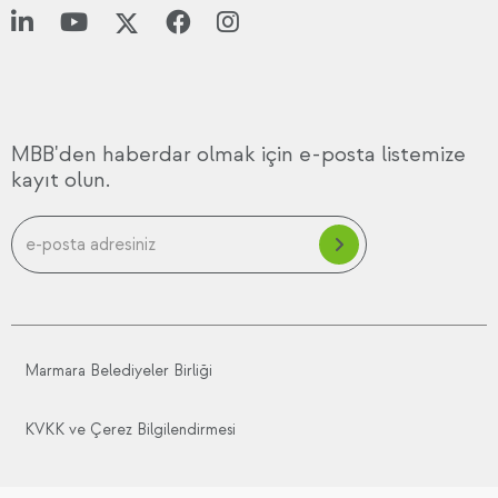
MBB'den haberdar olmak için e-posta listemize
kayıt olun.
Marmara Belediyeler Birliği
KVKK ve Çerez Bilgilendirmesi