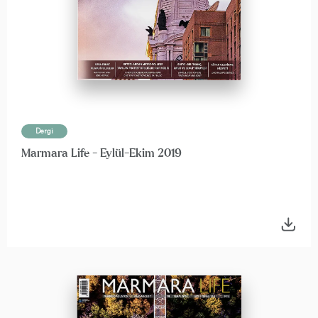
Dergi
Marmara Life - Eylül-Ekim 2019