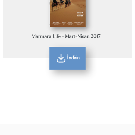
Marmara Life - Mart-Nisan 2017
İndirin