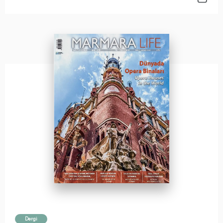
Dergi