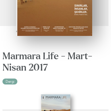
Marmara Life - Mart-
Nisan 2017
Dergi