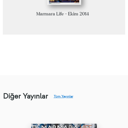
Marmara Life - Ekim 2014
Diğer Yayınlar
Tüm Yayınlar