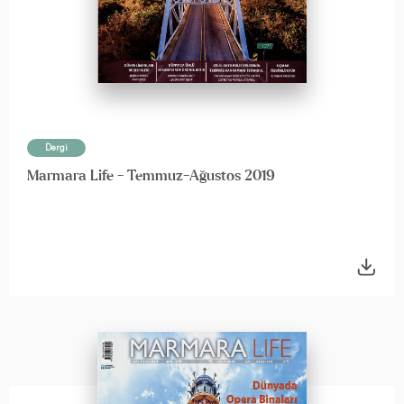
Dergi
Marmara Life - Temmuz-Ağustos 2019