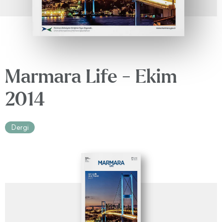
Marmara Life - Ekim
2014
Dergi