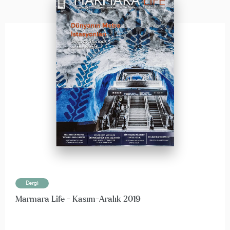
Dergi
Marmara Life - Kasım-Aralık 2019