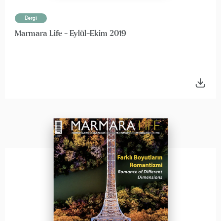
Dergi
Marmara Life - Eylül-Ekim 2019