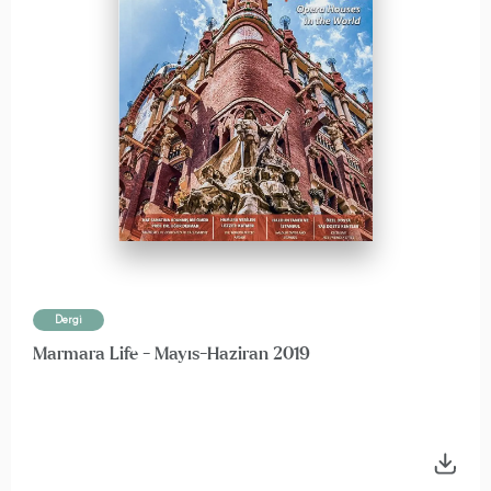
Dergi
Marmara Life - Mayıs-Haziran 2019