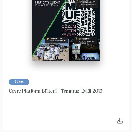
Bülten
Çevre Platform Bülteni - Temmuz-Eylül 2019