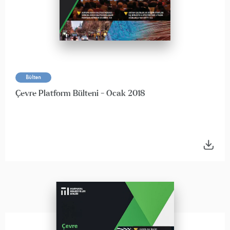
Bülten
Çevre Platform Bülteni - Ocak 2018