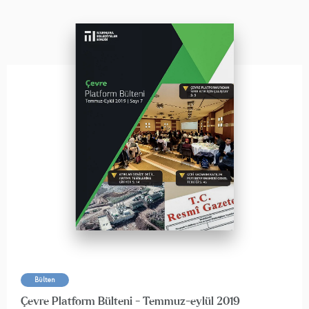
Bülten
Çevre Platform Bülteni - Temmuz-eylül 2019