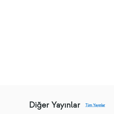
Diğer Yayınlar
Tüm Yayınlar