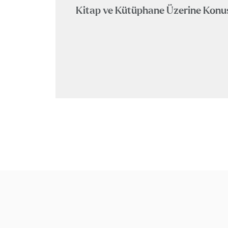
Kitap ve Kütüphane Üzerine Kon