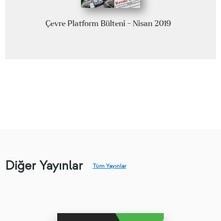
Çevre Platform Bülteni - Nisan 2019
Diğer Yayınlar
Tüm Yayınlar