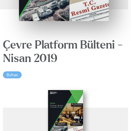
Çevre Platform Bülteni -
Nisan 2019
Bülten