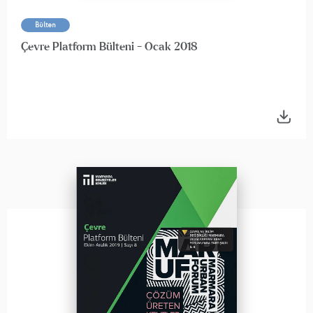
Bülten
Çevre Platform Bülteni - Ocak 2018