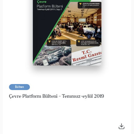
Bülten
Çevre Platform Bülteni - Temmuz-eylül 2019