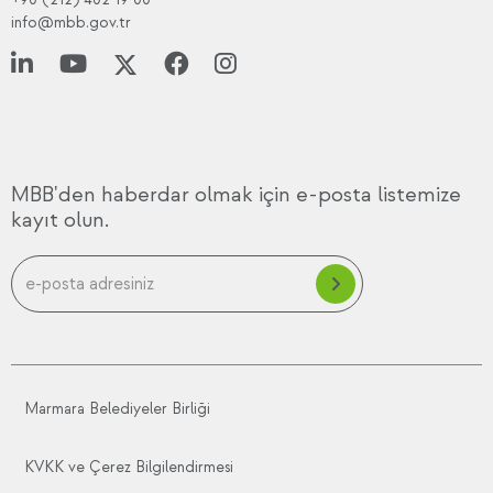
info@mbb.gov.tr
MBB'den haberdar olmak için e-posta listemize
kayıt olun.
Marmara Belediyeler Birliği
KVKK ve Çerez Bilgilendirmesi