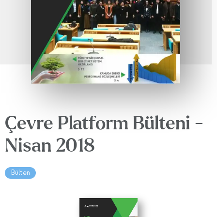
Çevre Platform Bülteni -
Nisan 2018
Bülten