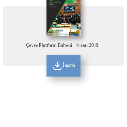
Çevre Platform Bülteni - Nisan 2018
İndirin