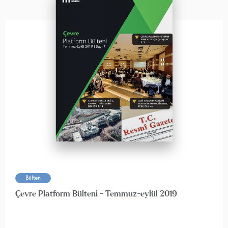
Bülten
Çevre Platform Bülteni - Temmuz-eylül 2019