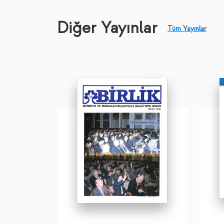
Diğer Yayınlar
Tüm Yayınlar