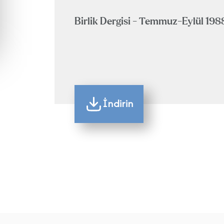
Birlik Dergisi - Temmuz-Eylül 198
İndirin