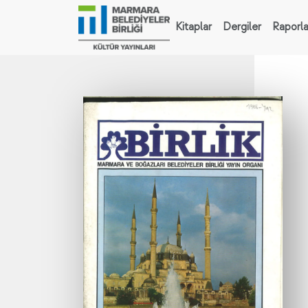
Kitaplar
Dergiler
Raporla