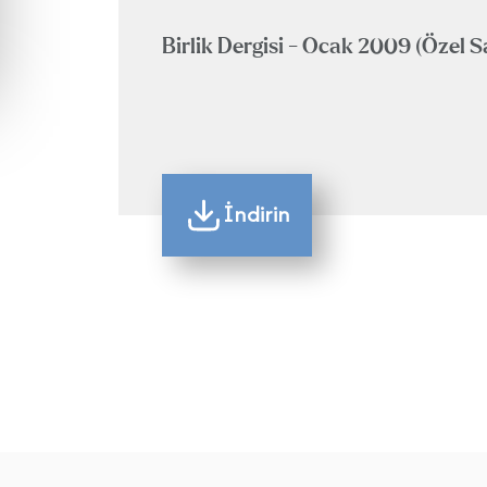
Birlik Dergisi - Ocak 2009 (Özel S
İndirin