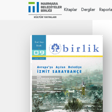
Kitaplar
Dergiler
Raporla