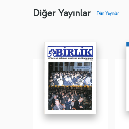
Diğer Yayınlar
Tüm Yayınlar