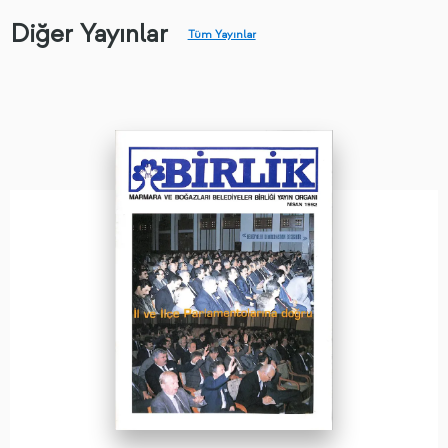
Diğer Yayınlar
Tüm Yayınlar