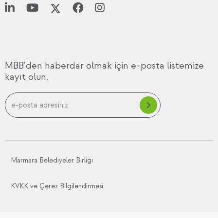
MBB'den haberdar olmak için e-posta listemize
kayıt olun.
Marmara Belediyeler Birliği
KVKK ve Çerez Bilgilendirmesi