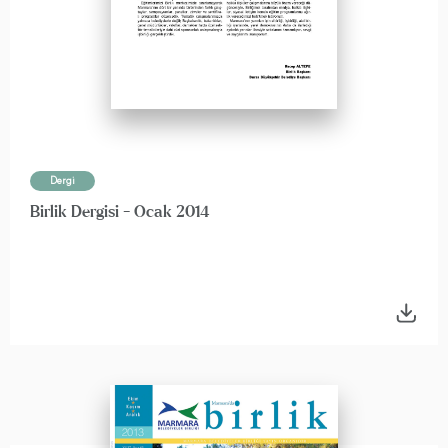
Dergi
Birlik Dergisi - Ocak 2014