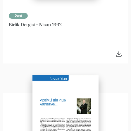
Dergi
Birlik Dergisi - Nisan 1992