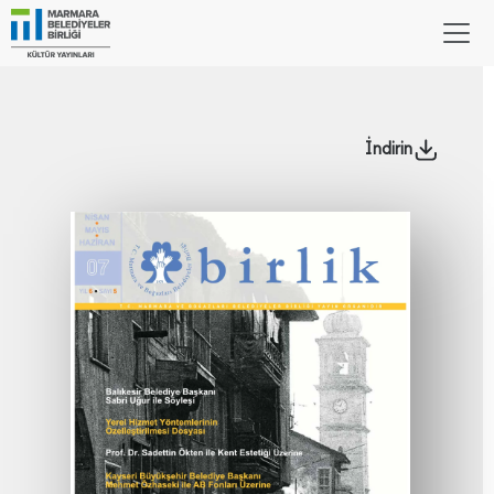
İndirin