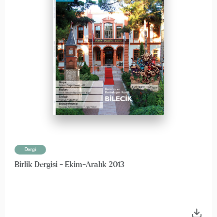
Dergi
Birlik Dergisi - Ekim-Aralık 2013