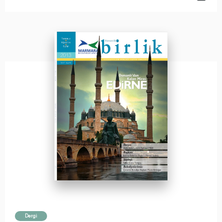
Dergi