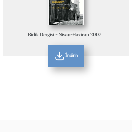
Birlik Dergisi - Nisan-Haziran 2007
İndirin