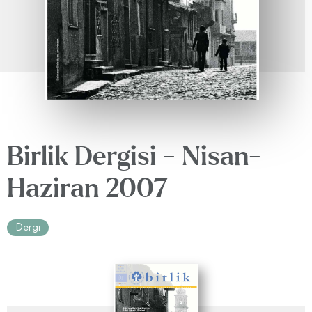
Birlik Dergisi - Nisan-
Haziran 2007
Dergi