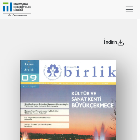
İndirin