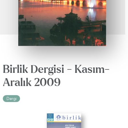
Birlik Dergisi - Kasım-
Aralık 2009
Dergi