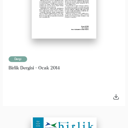
Dergi
Birlik Dergisi - Ocak 2014