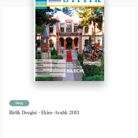
Dergi
Birlik Dergisi - Ekim-Aralık 2013