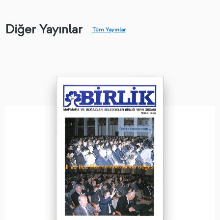
Diğer Yayınlar
Tüm Yayınlar