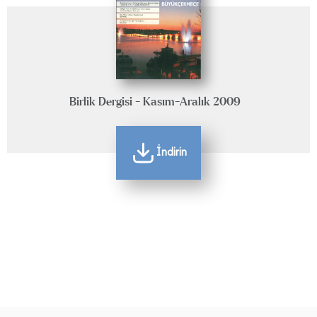
Birlik Dergisi - Kasım-Aralık 2009
İndirin