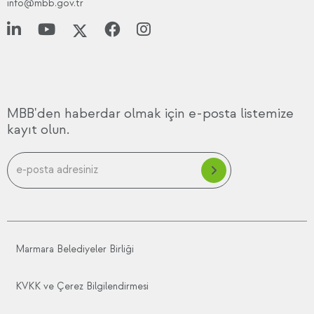
info@mbb.gov.tr
MBB'den haberdar olmak için e-posta listemize
kayıt olun.
Marmara Belediyeler Birliği
KVKK ve Çerez Bilgilendirmesi