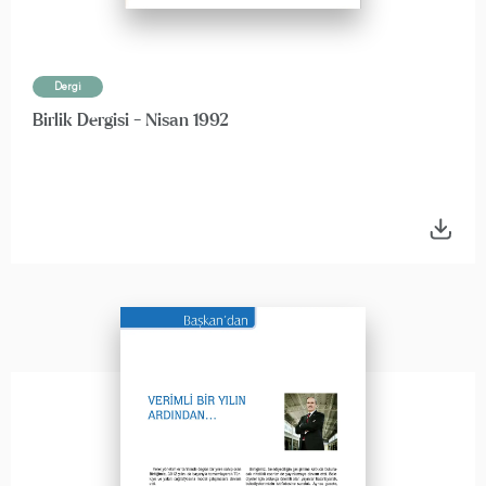
Dergi
Birlik Dergisi - Nisan 1992