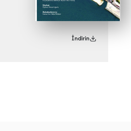
İndirin