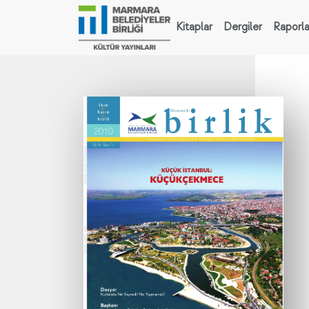
Kitaplar
Dergiler
Raporla