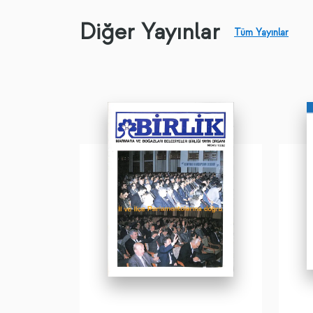
Diğer Yayınlar
Tüm Yayınlar