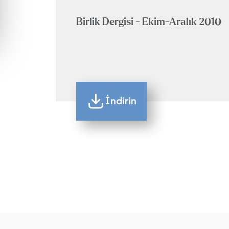
Birlik Dergisi - Ekim-Aralık 2010
İndirin