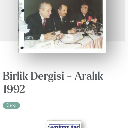
Birlik Dergisi - Aralık
1992
Dergi