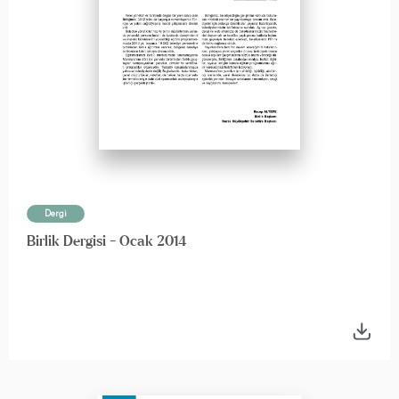
Dergi
Birlik Dergisi - Ocak 2014