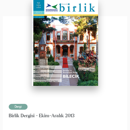
Dergi
Birlik Dergisi - Ekim-Aralık 2013