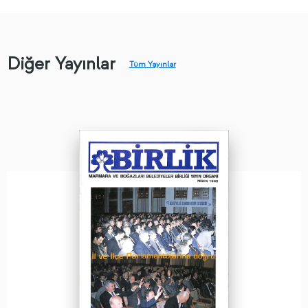
Diğer Yayınlar
Tüm Yayınlar