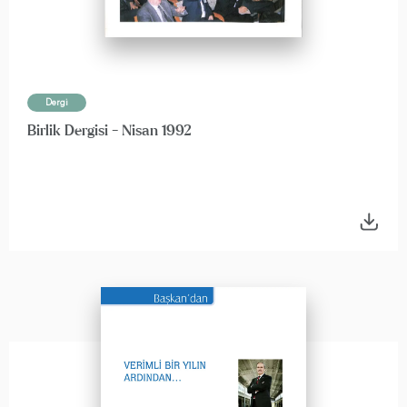
Dergi
Birlik Dergisi - Nisan 1992