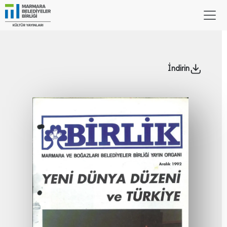
İndirin