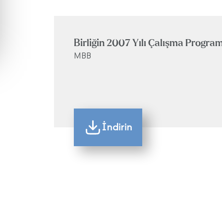
Birliğin 2007 Yılı Çalışma Program
MBB
İndirin