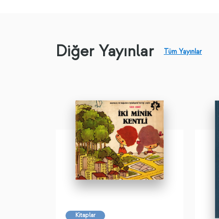
Diğer Yayınlar
Tüm Yayınlar
Kitaplar