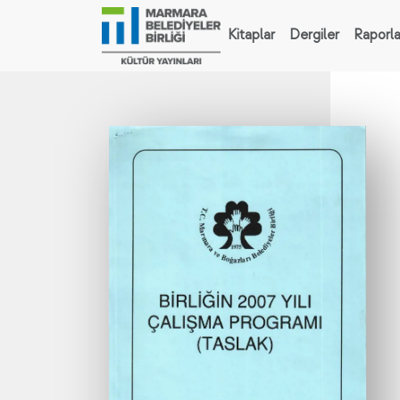
Kitaplar
Dergiler
Raporla