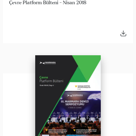
Çevre Platform Bülteni - Nisan 2018