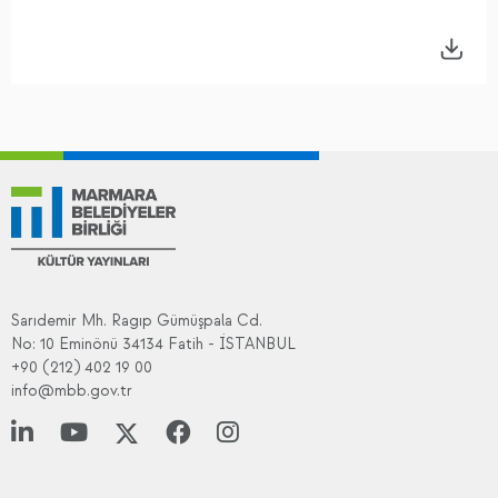
Sarıdemir Mh. Ragıp Gümüşpala Cd.
No: 10 Eminönü 34134 Fatih - İSTANBUL
+90 (212) 402 19 00
info@mbb.gov.tr