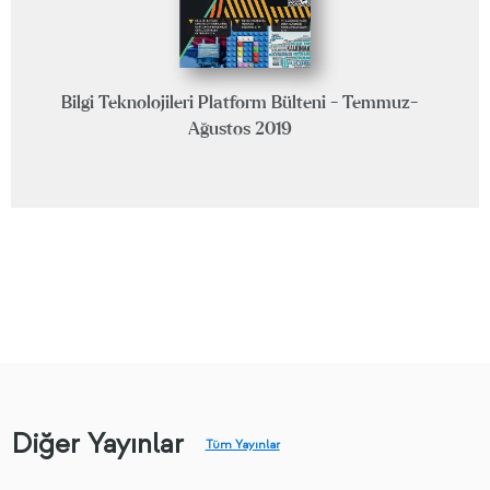
Bilgi Teknolojileri Platform Bülteni - Temmuz-
Ağustos 2019
Diğer Yayınlar
Tüm Yayınlar