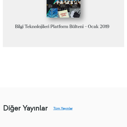
Bilgi Teknolojileri Platform Bülteni - Ocak 2019
Diğer Yayınlar
Tüm Yayınlar