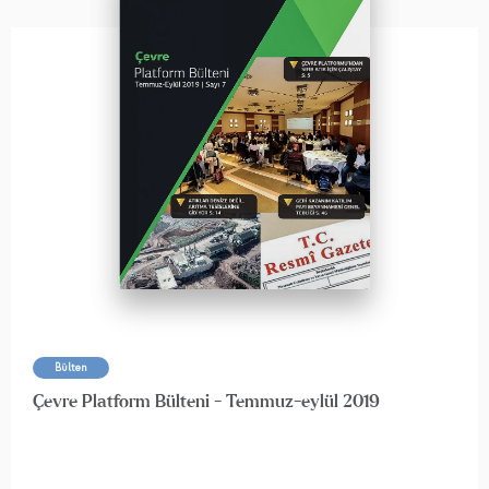
Bülten
Çevre Platform Bülteni - Temmuz-eylül 2019