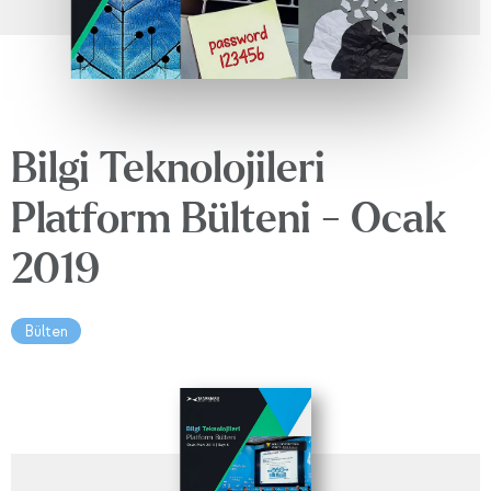
Bilgi Teknolojileri
Platform Bülteni - Ocak
2019
Bülten