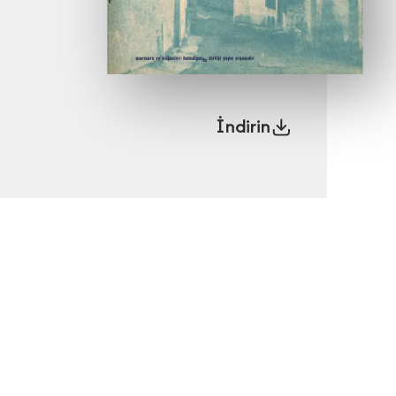
İndirin