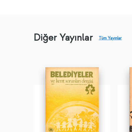
Diğer Yayınlar
Tüm Yayınlar