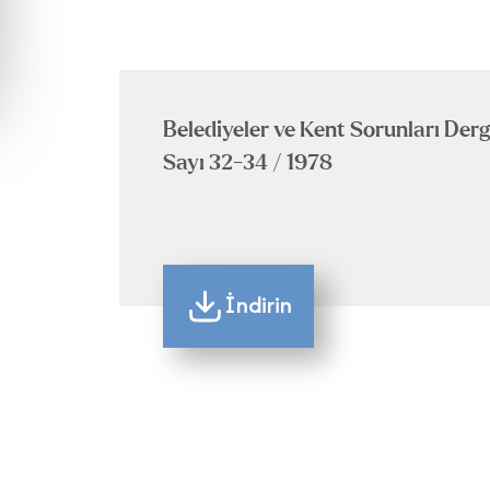
Belediyeler ve Kent Sorunları Derg
Sayı 32-34 / 1978
İndirin